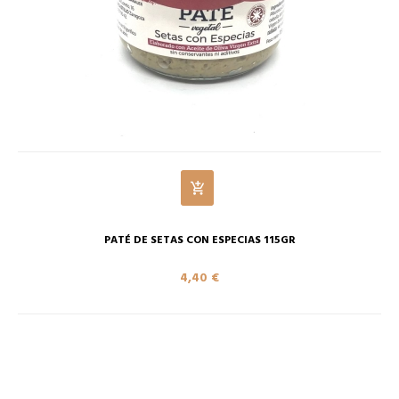
PATÉ DE SETAS CON ESPECIAS 115GR
4,40 €