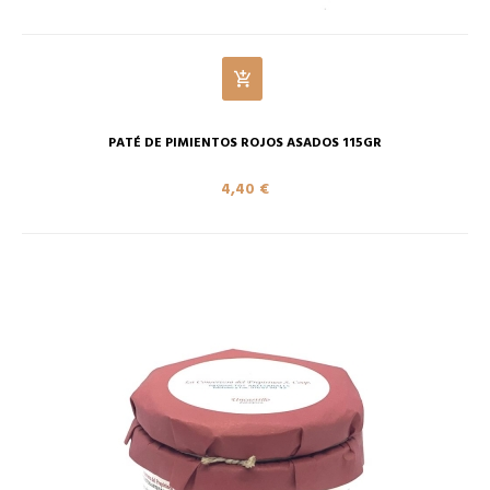
PATÉ DE PIMIENTOS ROJOS ASADOS 115GR
4,40 €