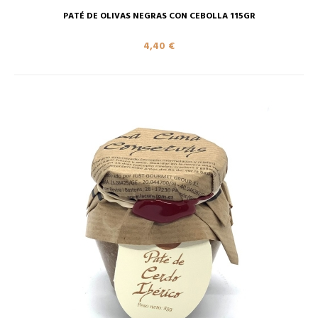
PATÉ DE OLIVAS NEGRAS CON CEBOLLA 115GR
4,40 €