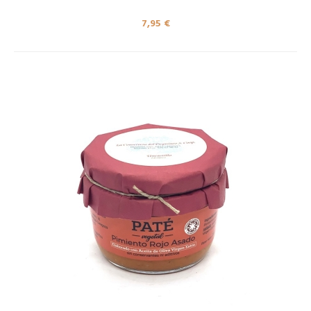
7,95 €