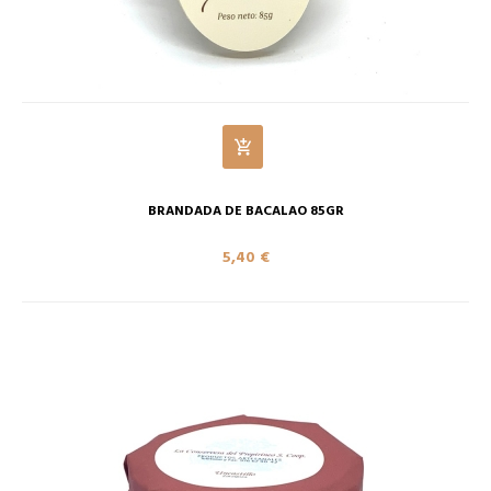
BRANDADA DE BACALAO 85GR
5,40 €