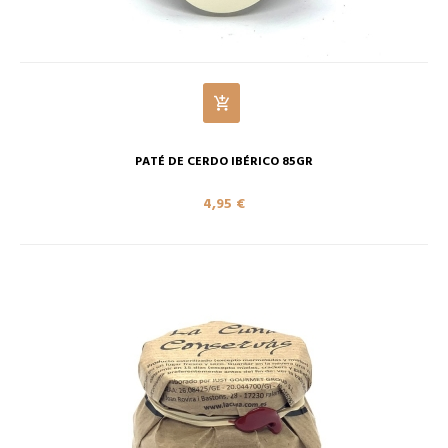
PATÉ DE CERDO IBÉRICO 85GR
4,95 €