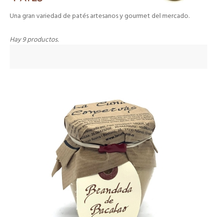
Una gran variedad de patés artesanos y gourmet del mercado.
Hay 9 productos.