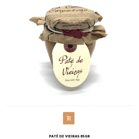
PATÉ DE VIEIRAS 85GR