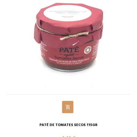
PATÉ DE TOMATES SECOS 115GR